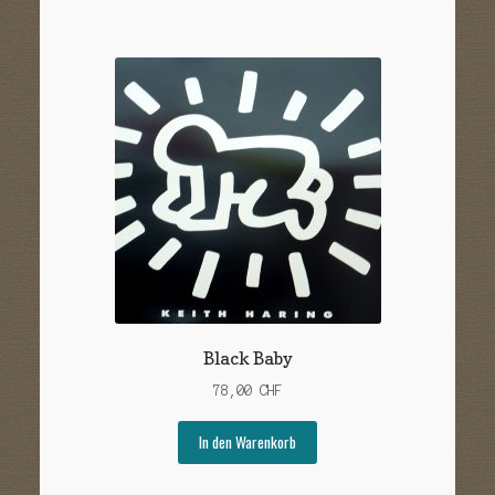
Black Baby
78,00
CHF
In den Warenkorb