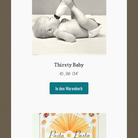
Thirsty Baby
45,00
CHF
In den Warenkorb