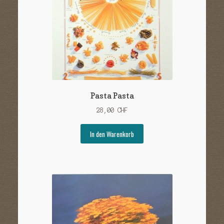
Pasta Pasta
28,00
CHF
In den Warenkorb