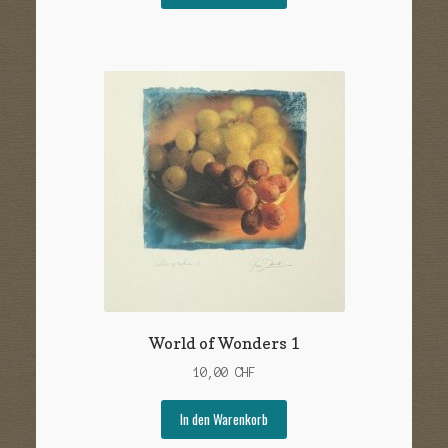
World of Wonders 1
10,00
CHF
In den Warenkorb