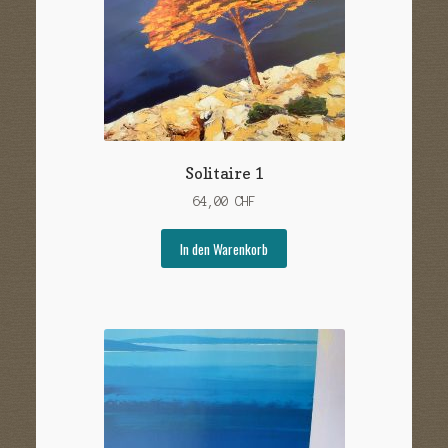
Solitaire 1
64,00
CHF
In den Warenkorb