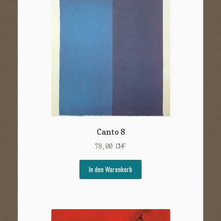
Canto 8
78,00
CHF
In den Warenkorb