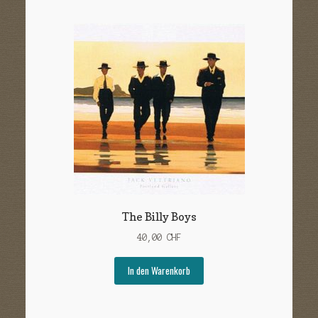
The Billy Boys
40,00
CHF
In den Warenkorb