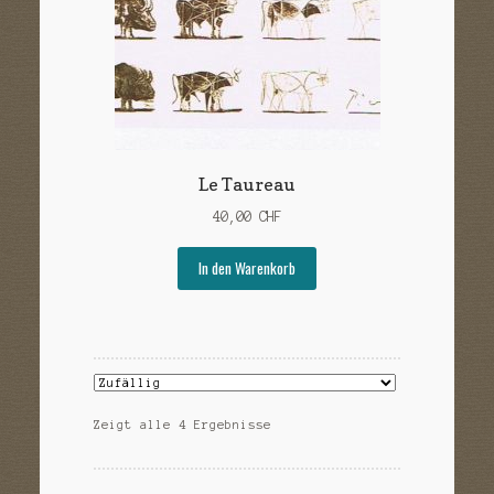
Le Taureau
40,00
CHF
In den Warenkorb
Zeigt alle 4 Ergebnisse