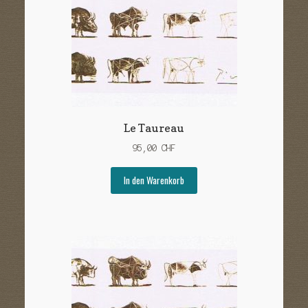
Le Taureau
95,00
CHF
In den Warenkorb