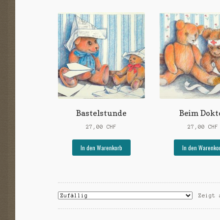
Bastelstunde
Beim Dokt
27,00
CHF
27,00
CHF
In den Warenkorb
In den Warenko
Zeigt 