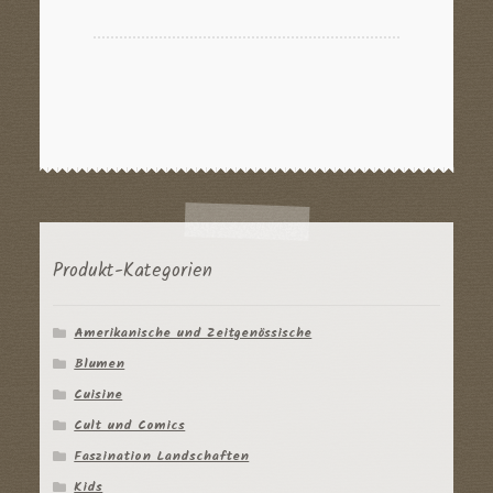
Produkt-Kategorien
Amerikanische und Zeitgenössische
Blumen
Cuisine
Cult und Comics
Faszination Landschaften
Kids