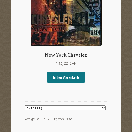
New York Chrysler
432,00
CHF
In den Warenkorb
Zeigt alle 2 Ergebnisse