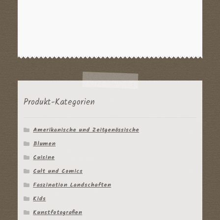
Produkt-Kategorien
Amerikanische und Zeitgenössische
Blumen
Cuisine
Cult und Comics
Faszination Landschaften
Kids
Kunstfotografien