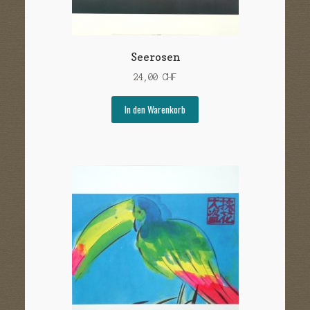
Seerosen
24,00
CHF
In den Warenkorb