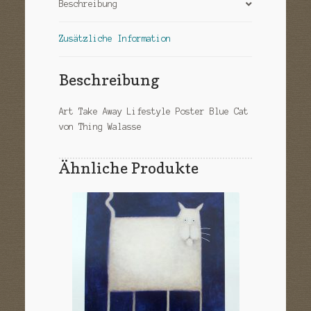
Beschreibung
Zusätzliche Information
Beschreibung
Art Take Away Lifestyle Poster Blue Cat
von Thing Walasse
Ähnliche Produkte