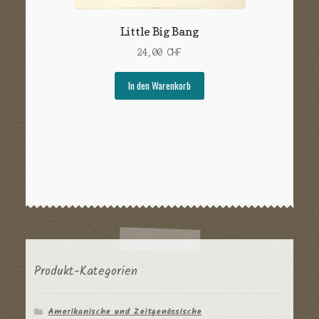
Little Big Bang
24,00
CHF
In den Warenkorb
Produkt-Kategorien
Amerikanische und Zeitgenössische