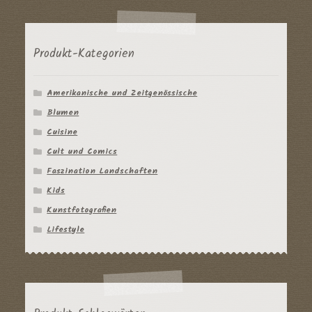
Produkt-Kategorien
Amerikanische und Zeitgenössische
Blumen
Cuisine
Cult und Comics
Faszination Landschaften
Kids
Kunstfotografien
Lifestyle