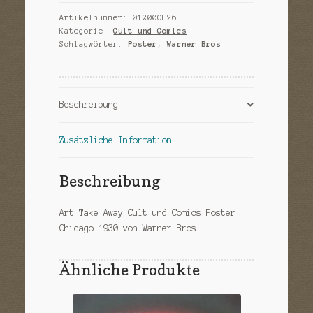
Artikelnummer:
01200OE26
Kategorie:
Cult und Comics
Schlagwörter:
Poster
,
Warner Bros
Beschreibung
Zusätzliche Information
Beschreibung
Art Take Away Cult und Comics Poster
Chicago 1930 von Warner Bros
Ähnliche Produkte