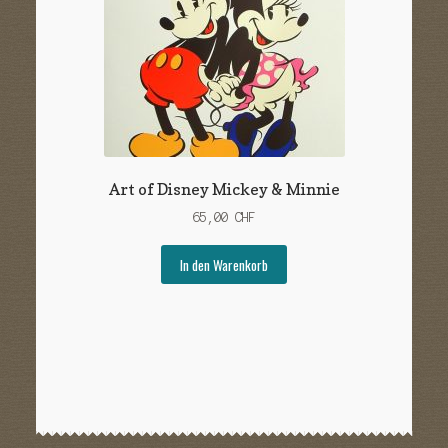
Art of Disney Mickey & Minnie
65,00
CHF
In den Warenkorb