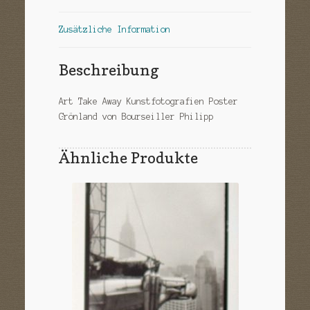
Zusätzliche Information
Beschreibung
Art Take Away Kunstfotografien Poster
Grönland von Bourseiller Philipp
Ähnliche Produkte