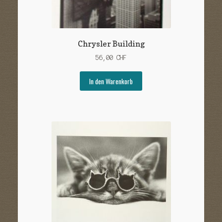
Chrysler Building
56,00
CHF
In den Warenkorb