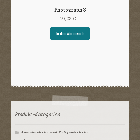
Photograph 3
29,00
CHF
In den Warenkorb
Produkt-Kategorien
Amerikanische und Zeitgenössische