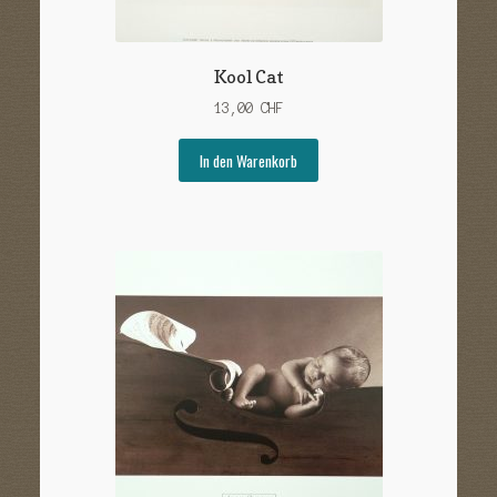
Kool Cat
13,00
CHF
In den Warenkorb