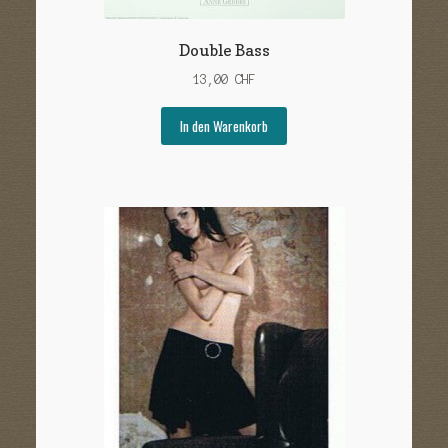
Double Bass
13,00
CHF
In den Warenkorb