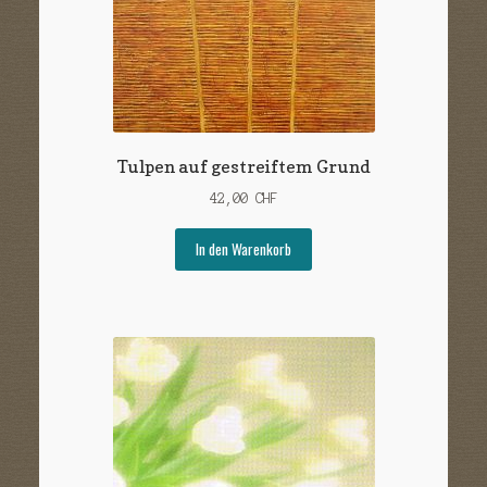
Tulpen auf gestreiftem Grund
42,00
CHF
In den Warenkorb