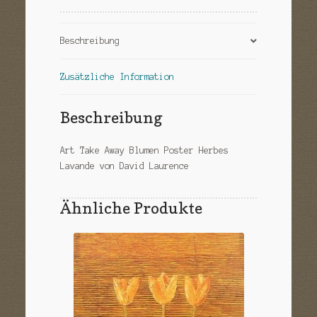
Beschreibung
Zusätzliche Information
Beschreibung
Art Take Away Blumen Poster Herbes
Lavande von David Laurence
Ähnliche Produkte