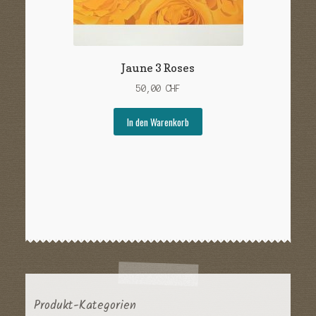
Jaune 3 Roses
50,00
CHF
In den Warenkorb
Produkt-Kategorien