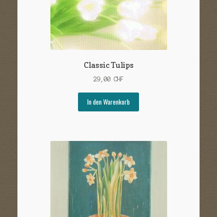
Classic Tulips
29,00
CHF
In den Warenkorb