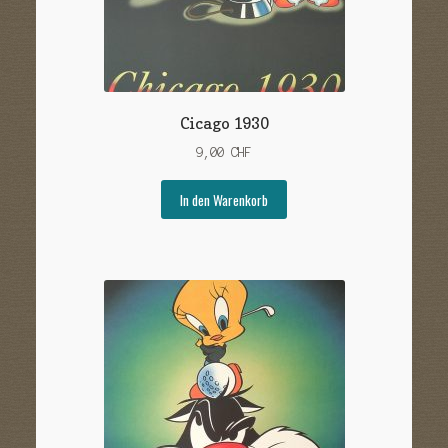
Cicago 1930
9,00
CHF
In den Warenkorb