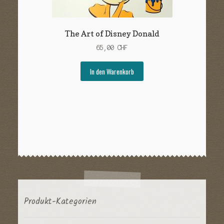
The Art of Disney Donald
65,00
CHF
In den Warenkorb
Produkt-Kategorien