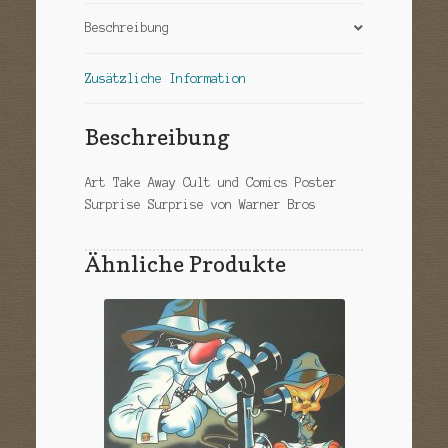
Beschreibung
Zusätzliche Information
Beschreibung
Art Take Away Cult und Comics Poster
Surprise Surprise von Warner Bros
Ähnliche Produkte