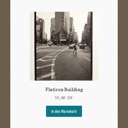
Flatiron Building
56,00
CHF
In den Warenkorb