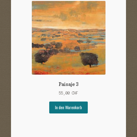
Paisaje 3
55,00
CHF
In den Warenkorb