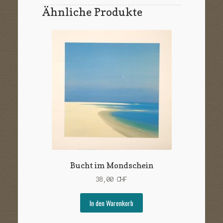
Ähnliche Produkte
Bucht im Mondschein
38,00
CHF
In den Warenkorb