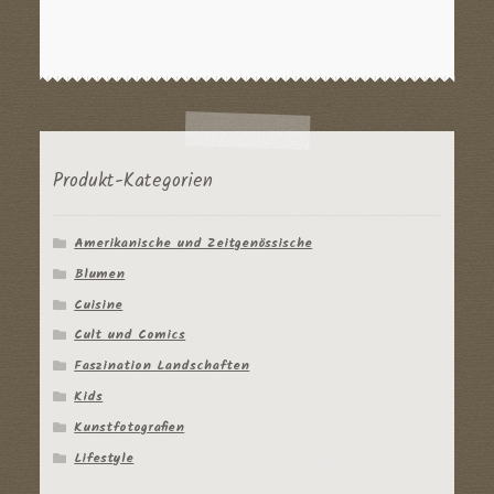
Produkt-Kategorien
Amerikanische und Zeitgenössische
Blumen
Cuisine
Cult und Comics
Faszination Landschaften
Kids
Kunstfotografien
Lifestyle