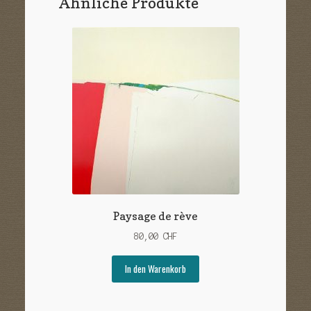
Ähnliche Produkte
Paysage de rève
80,00
CHF
In den Warenkorb