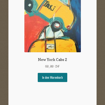
New York Cabs 2
60,00
CHF
In den Warenkorb