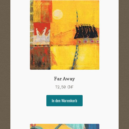
Far Away
72,50
CHF
In den Warenkorb