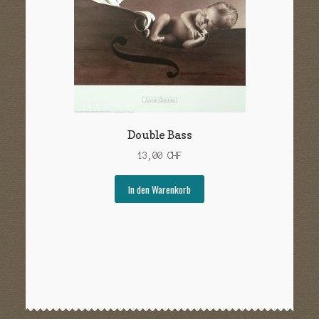
Double Bass
13,00
CHF
In den Warenkorb