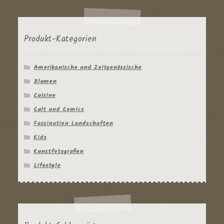
Produkt-Kategorien
Amerikanische und Zeitgenössische
Blumen
Cuisine
Cult und Comics
Faszination Landschaften
Kids
Kunstfotografien
Lifestyle