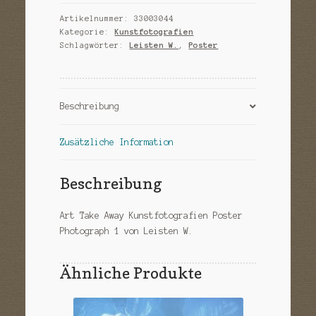
Artikelnummer:
33003044
Kategorie:
Kunstfotografien
Schlagwörter:
Leisten W.
,
Poster
Beschreibung
Zusätzliche Information
Beschreibung
Art Take Away Kunstfotografien Poster
Photograph 1 von Leisten W.
Ähnliche Produkte