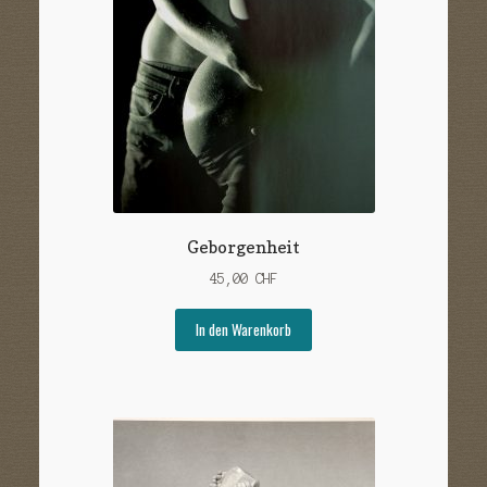
Geborgenheit
45,00
CHF
In den Warenkorb