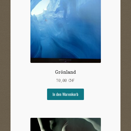
Grönland
70,00
CHF
In den Warenkorb